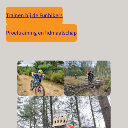
Trainen bij de Funbikers
Proeftraining en lidmaatschap