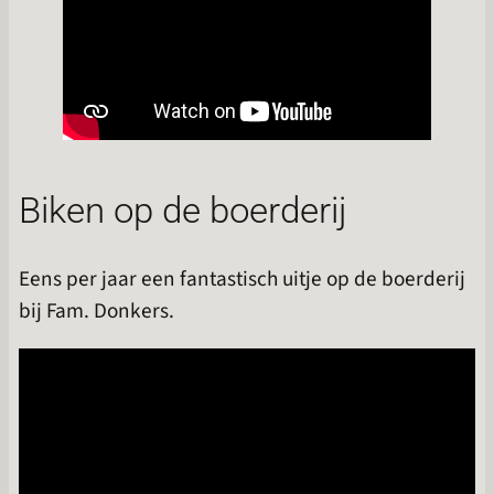
Biken op de boerderij
Eens per jaar een fantastisch uitje op de boerderij
bij Fam. Donkers.