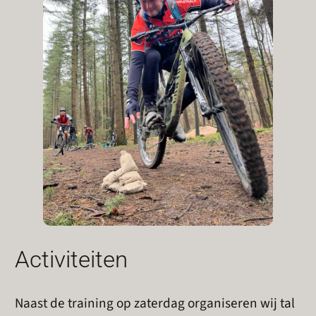
Activiteiten
Naast de training op zaterdag organiseren wij tal