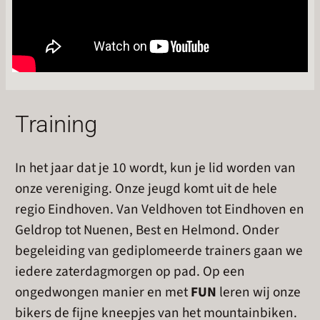
Training
In het jaar dat je 10 wordt, kun je lid worden van
onze vereniging. Onze jeugd komt uit de hele
regio Eindhoven. Van Veldhoven tot Eindhoven en
Geldrop tot Nuenen, Best en Helmond. Onder
begeleiding van gediplomeerde trainers gaan we
iedere zaterdagmorgen op pad. Op een
ongedwongen manier en met
FUN
leren wij onze
bikers de fijne kneepjes van het mountainbiken.