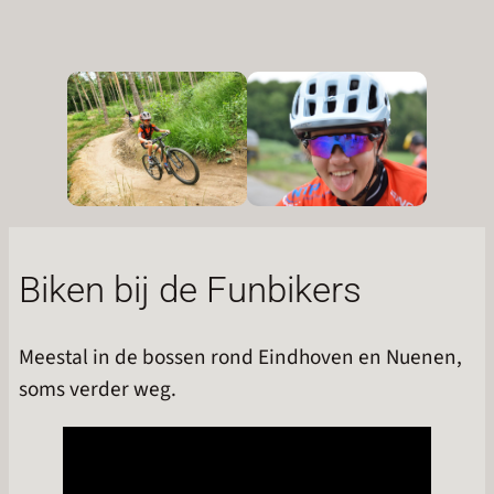
Biken bij de Funbikers
Meestal in de bossen rond Eindhoven en Nuenen,
soms verder weg.