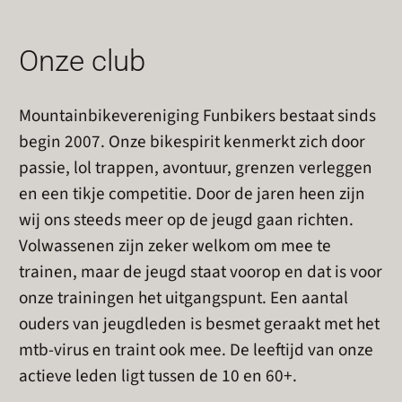
Onze club
Mountainbikevereniging Funbikers bestaat sinds
begin 2007. Onze bikespirit kenmerkt zich door
passie, lol trappen, avontuur, grenzen verleggen
en een tikje competitie. Door de jaren heen zijn
wij ons steeds meer op de jeugd gaan richten.
Volwassenen zijn zeker welkom om mee te
trainen, maar de jeugd staat voorop en dat is voor
onze trainingen het uitgangspunt. Een aantal
ouders van jeugdleden is besmet geraakt met het
mtb-virus en traint ook mee. De leeftijd van onze
actieve leden ligt tussen de 10 en 60+.