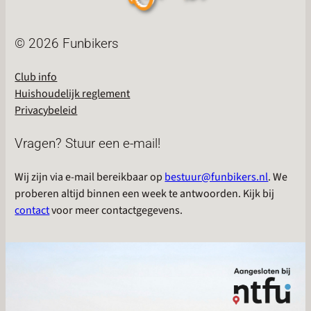
© 2026 Funbikers
Club info
Huishoudelijk reglement
Privacybeleid
Vragen? Stuur een e-mail!
Wij zijn via e-mail bereikbaar op
bestuur@funbikers.nl
. We
proberen altijd binnen een week te antwoorden. Kijk bij
contact
voor meer contactgegevens.