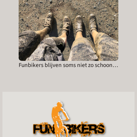
Funbikers blijven soms niet zo schoon…