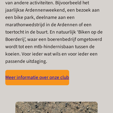
van andere activiteiten. Bijvoorbeeld het
jaarlijkse Ardennenweekend, een bezoek aan
een bike park, deelname aan een
marathonwedstrijd in de Ardennen of een
toertocht in de buurt. En natuurlijk ‘Biken op de
Boerderij’, waar een boerenbedrijf omgetoverd
wordt tot een mtb-hindernisbaan tussen de
koeien. Voor ieder wat wils en voor ieder een
passende uitdaging.
Meer informatie over onze club